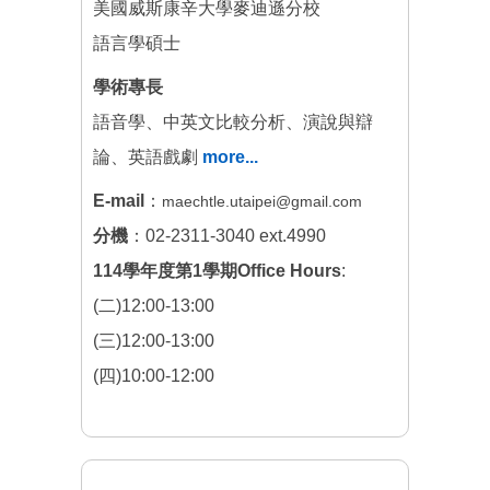
美國威斯康辛大學麥迪遜分校
語言學碩士
學術專長
語音學、中英文比較分析、演說與辯
論、英語戲劇
more...
E-mail
：
maechtle.utaipei@gmail.com
分機
：02-2311-3040 ext.4990
114學年度第1學期Office Hours
:
(二)12:00-13:00
(三)12:00-13:00
(四)10:00-12:00