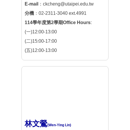
E-mail
：ckcheng@utaipei.edu.tw
分機
：02-2311-3040 ext.4991
114學年度第2學期Office Hours
:
(一)12:00-13:00
(二)15:00-17:00
(五)12:00-13:00
林文鶯
(Wen-Ying Lin)