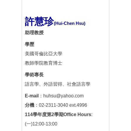
許慧珍
(Hui-Chen Hsu)
助理教授
學歷
美國哥倫比亞大學
教師學院教育博士
學術專長
語言學、外語習得、社會語言學
E-mail
：huhsu@yahoo.com
分機
：02-2311-3040 ext.4996
114學年度第2學期Office Hours
:
(一)12:00-13:00