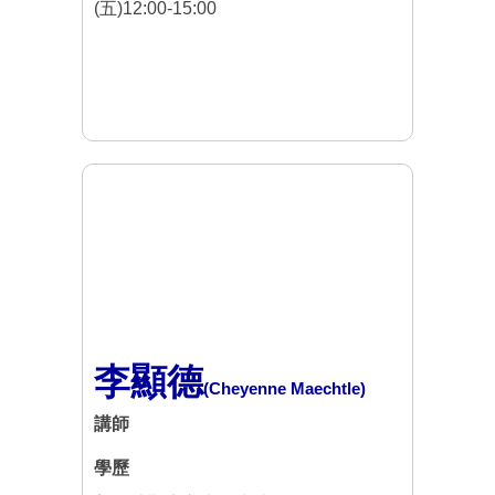
(五)12:00-15:00
李顯德
(Cheyenne Maechtle)
講師
學歷