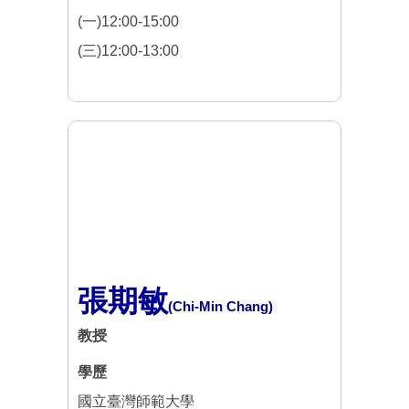
(一)12:00-15:00
(三)12:00-13:00
張期敏
(Chi-Min Chang)
教授
學歷
國立臺灣師範大學