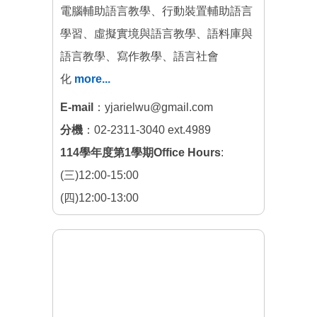
電腦輔助語言教學、行動裝置輔助語言
學習、虛擬實境與語言教學、語料庫與
語言教學、寫作教學、語言社會
化
more...
E-mail
：yjarielwu@gmail.com
分機
：02-2311-3040 ext.4989
114學年度第1學期Office Hours
:
(三)12:00-15:00
(四)12:00-13:00