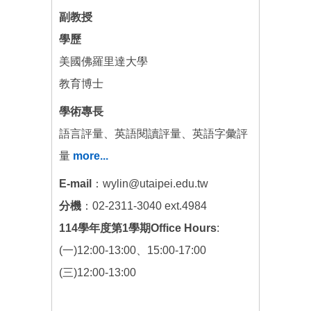
副教授
學歷
美國佛羅里達大學
教育博士
學術專長
語言評量、英語閱讀評量、英語字彙評
量
more...
E-mail
：wylin@utaipei.edu.tw
分機
：02-2311-3040 ext.4984
114學年度第1學期Office Hours
:
(一)12:00-13:00、15:00-17:00
(三)12:00-13:00