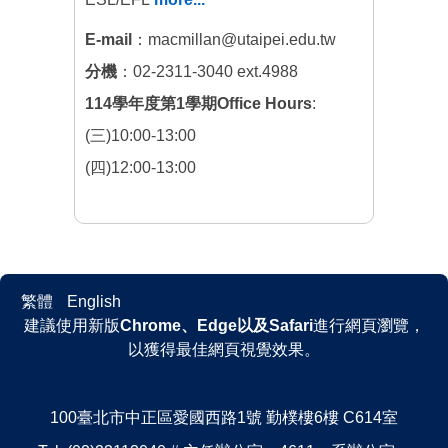
E-mail
：macmillan@utaipei.edu.tw
分機
：02-2311-3040 ext.4988
114學年度第1學期Office Hours
:
(三)10:00-13:00
(四)12:00-13:00
繁體
English
建議使用新版
Chrome、Edge以及Safari
進行網頁瀏覽，
以獲得最佳網頁視覺效果。
100臺北市中正區愛國西路1號 勤樸樓6樓 C614室