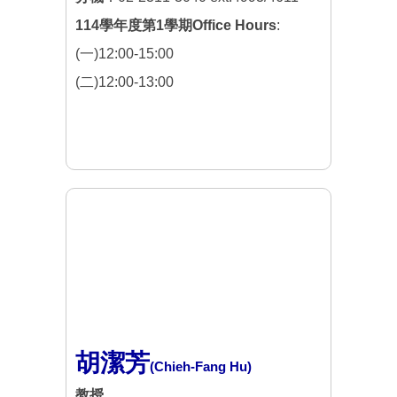
114學年度第1學期Office Hours
:
(一)12:00-15:00
(二)12:00-13:00
胡潔芳
(Chieh-Fang Hu)
教授