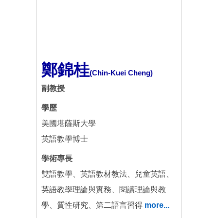
鄭錦桂
(Chin-Kuei Cheng)
副教授
學歷
美國堪薩斯大學
英語教學博士
學術專長
雙語教學、英語教材教法、兒童英語、
英語教學理論與實務、閱讀理論與教
學、質性研究、第二語言習得
more...