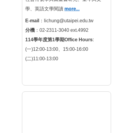
學、英語文學閱讀
more...
E-mail
：lichung@utaipei.edu.tw
分機
：02-2311-3040 ext.4992
114學年度第1學期Office Hours
:
(一)12:00-13:00、15:00-16:00
(二)11:00-13:00