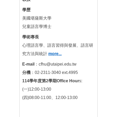
學歷
美國堪薩斯大學
兒童語言學博士
學術專長
心理語言學、語言習得與發展、語言研
究方法與統計
more...
E-mail
：cfhu@utaipei.edu.tw
分機
：02-2311-3040 ext.4995
114學年度第2學期Office Hour
s:
(一)12:00-13:00
(四)08:00-11:00、12:00-13:00