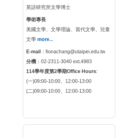
英語研究所文學博士
學術專長
美國文學、文學理論、當代文學、兒童
文學
more...
E-mail
：fionachang@utaipei.edu.tw
分機
：02-2311-3040 ext.4983
114學年度第2學期Office Hours
:
(一)09:00-10:00、12:00-13:00
(二)09:00-10:00、12:00-13:00