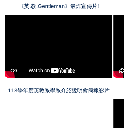
《英.教.Gentleman》最炸宣傳片!
113學年度英教系學系介紹說明會簡報影片