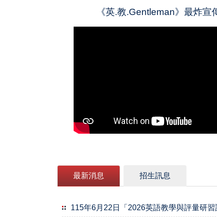
《英.教.Gentleman》最炸宣
最新消息
招生訊息
115年6月22日「2026英語教學與評量