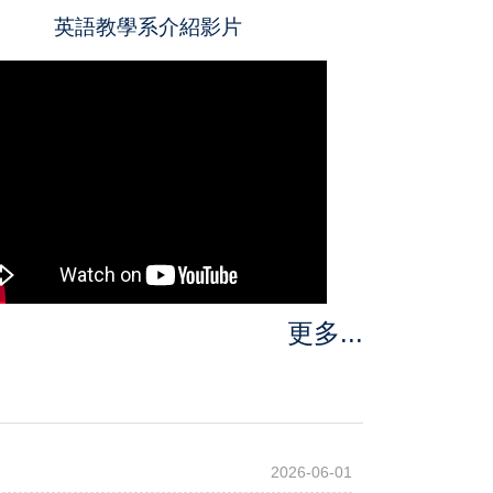
英語教學系介紹影片
更多...
2026-06-01