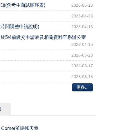
知(含考生面試順序表)
2026-05-13
2026-04-23
時間調整申請說明)
2026-04-16
學請於5/4前繳交申請表及相關資料至系辦公室
2026-04-15
2026-03-23
2026-03-17
2026-03-16
更多...
榜
h Corner英語聊天室