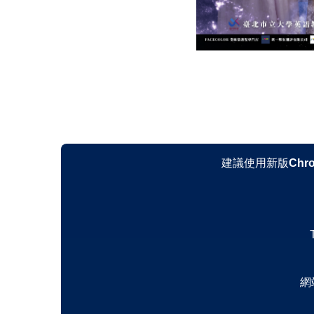
建議使用新版
Chr
網站