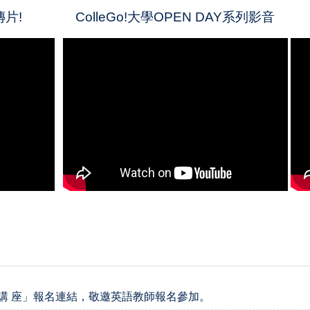
傳片!
ColleGo!大學OPEN DAY系列影音
研習講 座」報名連結，敬邀英語教師報名參加。