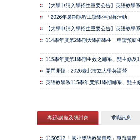
【大學申請入學招生重要公告】英語教學系1
「2026年暑期課程工讀學伴招募活動」
【大學申請入學招生重要公告】英語教學系
114學年度第2學期大學部學生「申請預研生
115學年度第1學期生效之輔系、雙主修及
開門見怪：2026臺北市立大學英語營
英語教學系115學年度第1學期輔系、雙主
專題/講座及研討會
求職訊息
1150512「 國小雙語教學實務」專題講座