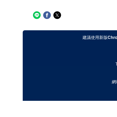
建議使用新版
Chr
網站