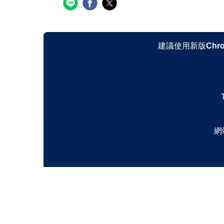
建議使用新版
Chr
網站