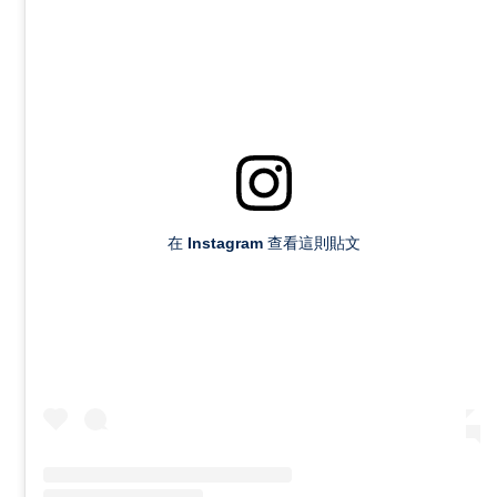
在 Instagram 查看這則貼文