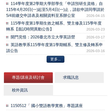
114學年度第2學期大學部學生「申請預研生資格」自
115年4月20日(一)起至5月4日(一)止，請欲申請同學請於
5/4前繳交申請表及相關資料至系辦公室
2026-04-15
115學年度第1學期生效之輔系、雙主修及115學年度
轉系【面試時間異動公告】
2026-03-23
開門見怪：2026臺北市立大學英語營
2026-03-17
英語教學系115學年度第1學期輔系、雙主修及轉系申
請公告
2026-03-16
更多...
專題/講座及研討會
求職訊息
校外資訊
1150512「 國小雙語教學實務」專題講座