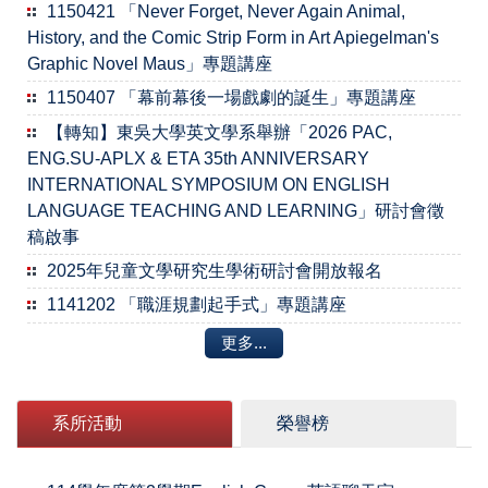
1150421 「Never Forget, Never Again Animal,
History, and the Comic Strip Form in Art Apiegelman's
Graphic Novel Maus」專題講座
1150407 「幕前幕後一場戲劇的誕生」專題講座
【轉知】東吳大學英文學系舉辦「2026 PAC,
ENG.SU-APLX & ETA 35th ANNIVERSARY
INTERNATIONAL SYMPOSIUM ON ENGLISH
LANGUAGE TEACHING AND LEARNING」研討會徵
稿啟事
2025年兒童文學研究生學術研討會開放報名
1141202 「職涯規劃起手式」專題講座
更多...
系所活動
榮譽榜