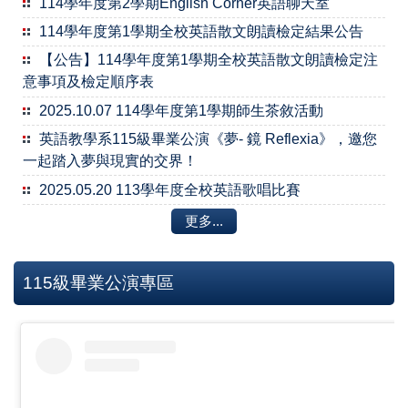
114學年度第2學期English Corner英語聊天室
114學年度第1學期全校英語散文朗讀檢定結果公告
【公告】114學年度第1學期全校英語散文朗讀檢定注
意事項及檢定順序表
2025.10.07 114學年度第1學期師生茶敘活動
英語教學系115級畢業公演《夢- 鏡 Reflexia》，邀您
一起踏入夢與現實的交界！
2025.05.20 113學年度全校英語歌唱比賽
更多...
115級畢業公演專區