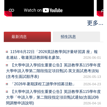
更多...
最新消息
招生訊息
115年6月22日「2026英語教學與評量研習講 座」報
名連結，敬邀英語教師報名參加。
2026-06-01
【大學申請入學招生重要公告】英語教學系115學年度
大學申請入學第二階段指定項目甄試-英文面試應考須知
(含考生面試順序表)
2026-05-13
「2026年暑期課程工讀學伴招募活動」
2026-04-23
【大學申請入學招生重要公告】英語教學系115學年度
大學「申請入學」第二階段指定項目甄試通知(含面試時
間調整申請說明)
2026-04-16